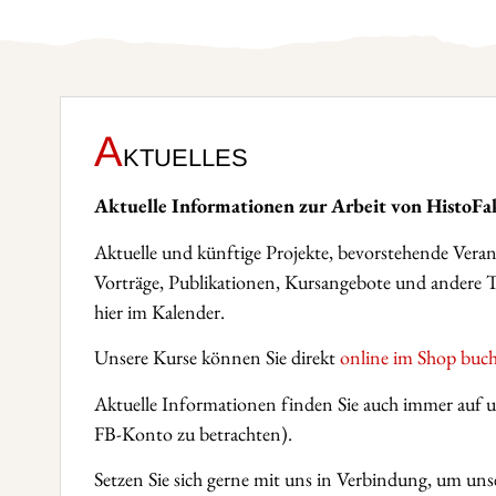
A
ktuelles
Aktuelle Informationen zur Arbeit von HistoFa
Aktuelle und künftige Projekte, bevorstehende Veran
Vorträge, Publikationen, Kursangebote und andere T
hier im Kalender.
Unsere Kurse können Sie direkt
online im Shop buc
Aktuelle Informationen finden Sie auch immer auf 
FB-Konto zu betrachten).
Setzen Sie sich gerne mit uns in Verbindung, um uns