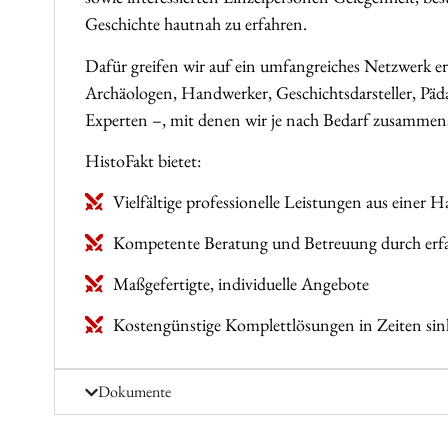
Geschichte hautnah zu erfahren.
Dafür greifen wir auf ein umfangreiches Netzwerk erf
Archäologen, Handwerker, Geschichtsdarsteller, Päda
Experten –, mit denen wir je nach Bedarf zusammen
HistoFakt bietet:
Vielfältige professionelle Leistungen aus einer 
Kompetente Beratung und Betreuung durch erfa
Maßgefertigte, individuelle Angebote
Kostengünstige Komplettlösungen in Zeiten sin
Dokumente