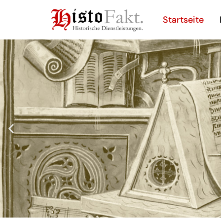
Startseite