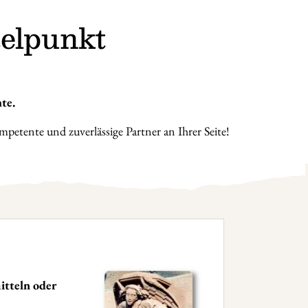
elpunkt
te.
petente und zuverlässige Partner an Ihrer Seite!
itteln oder