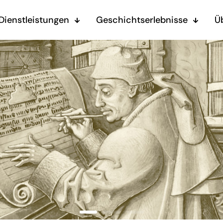
Dienstleistungen
Geschichtserlebnisse
Ü